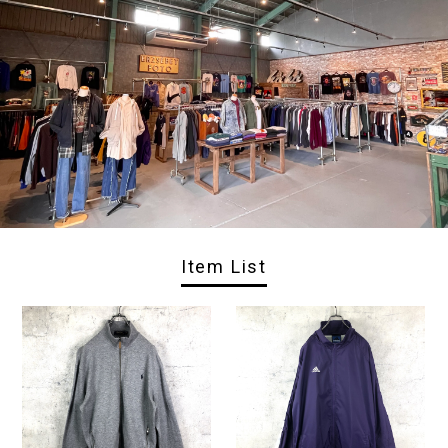
Item List