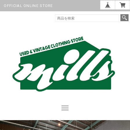
OFFICIAL ONLINE STORE