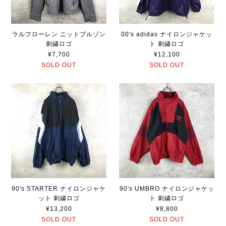
ラルフローレン ニットブルゾン
00's adidas ナイロンジャケッ
刺繍ロゴ
ト 刺繍ロゴ
¥7,700
¥12,100
SOLD OUT
SOLD OUT
90's STARTER ナイロンジャケ
90's UMBRO ナイロンジャケッ
ット 刺繍ロゴ
ト 刺繍ロゴ
¥13,200
¥8,800
SOLD OUT
SOLD OUT