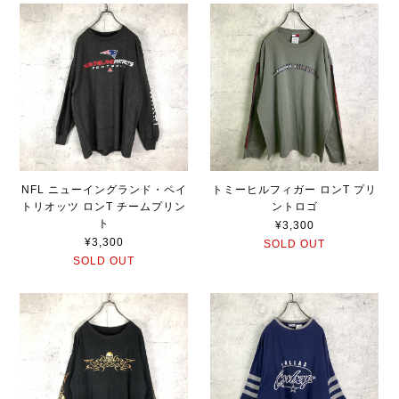
NFL ニューイングランド・ペイ
トミーヒルフィガー ロンT プリ
トリオッツ ロンT チームプリン
ントロゴ
ト
¥3,300
¥3,300
SOLD OUT
SOLD OUT