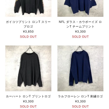
ガイコツプリント ロンT スリー
NFL ダラス・カウボーイズ ロ
ブロゴ
ンT チームプリント
¥3,850
¥3,300
SOLD OUT
SOLD OUT
カーハート ロンT プリントロゴ
ラルフローレン ロンT 刺繍ロゴ
¥3,300
¥3,300
SOLD OUT
SOLD OUT