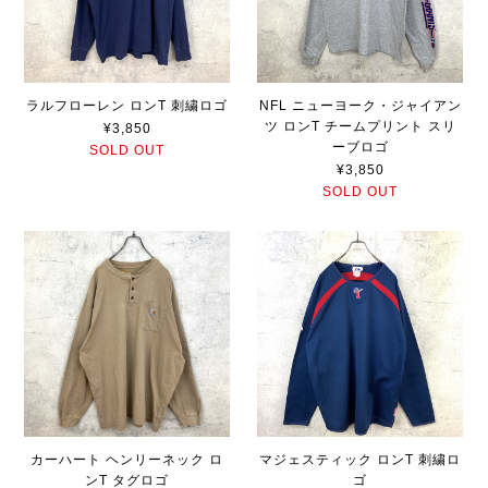
ラルフローレン ロンT 刺繍ロゴ
NFL ニューヨーク・ジャイアン
ツ ロンT チームプリント スリ
¥3,850
ーブロゴ
SOLD OUT
¥3,850
SOLD OUT
カーハート ヘンリーネック ロ
マジェスティック ロンT 刺繍ロ
ンT タグロゴ
ゴ