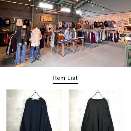
Item List