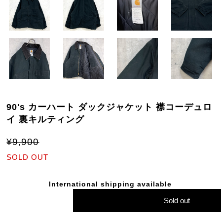
90's カーハート ダックジャケット 襟コーデュロ
イ 裏キルティング
¥9,900
SOLD OUT
International shipping available
Sold out