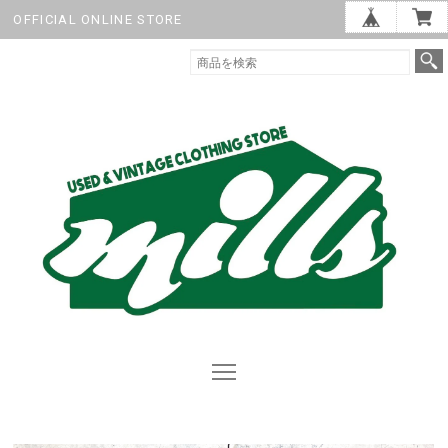
OFFICIAL ONLINE STORE