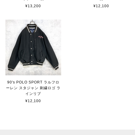
¥13,200
¥12,100
90's POLO SPORT ラルフロ
ーレン スタジャン 刺繍ロゴ ラ
インリブ
¥12,100