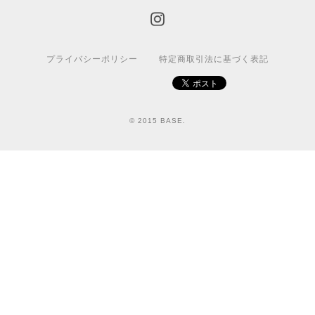
プライバシーポリシー
特定商取引法に基づく表記
© 2015 BASE.