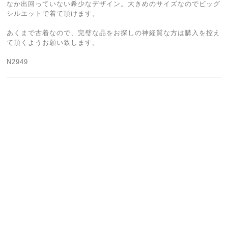
なか出回っていない希少なデザイン。大きめのサイズなのでビッグ
シルエットで着て頂けます。
あくまで古着なので、完璧な品をお探しの神経質な方は購入を控え
て頂くようお願い致します。
N2949