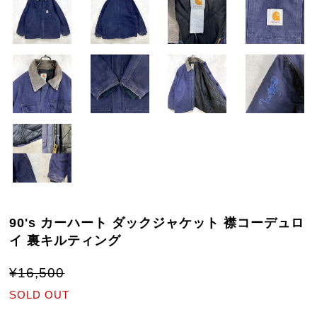
90's カーハート ダックジャケット 襟コーデュロ
イ 裏キルティング
¥16,500
SOLD OUT