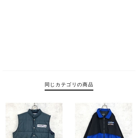
同じカテゴリの商品