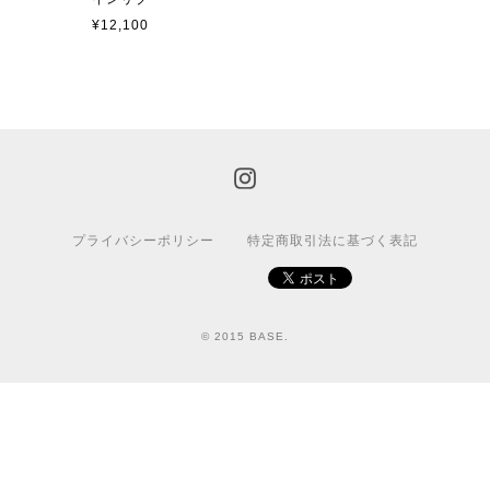
¥12,100
プライバシーポリシー
特定商取引法に基づく表記
© 2015 BASE.