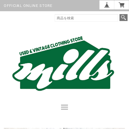
OFFICIAL ONLINE STORE