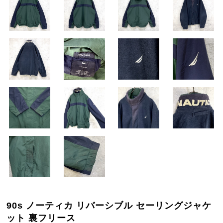
90s ノーティカ リバーシブル セーリングジャケ
ット 裏フリース