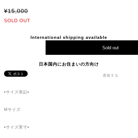
¥15,000
SOLD OUT
International shipping available
Sold out
日本国内にお住まいの方向け
通報する
▪サイズ表記▪
Mサイズ
▪サイズ実寸▪