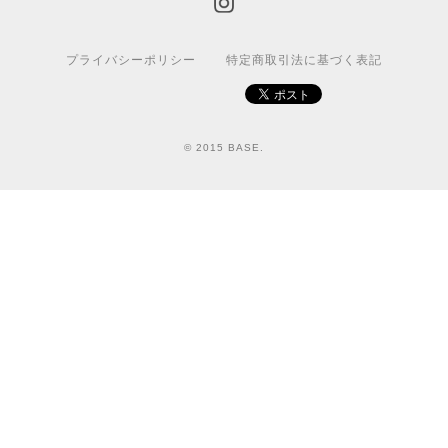
プライバシーポリシー
特定商取引法に基づく表記
© 2015 BASE.