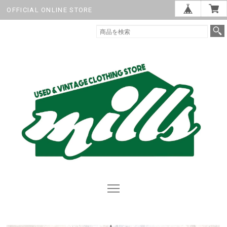
OFFICIAL ONLINE STORE