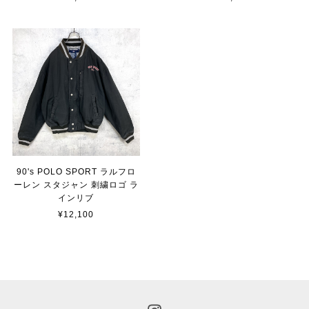
90's POLO SPORT ラルフロ
ーレン スタジャン 刺繍ロゴ ラ
インリブ
¥12,100