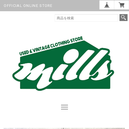
OFFICIAL ONLINE STORE