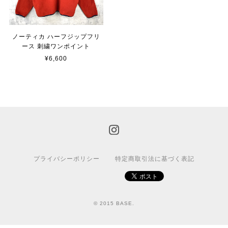
ノーティカ ハーフジップフリ
ース 刺繍ワンポイント
¥6,600
プライバシーポリシー
特定商取引法に基づく表記
© 2015 BASE.