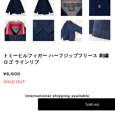
トミーヒルフィガー ハーフジップフリース 刺繍
ロゴ ラインリブ
¥6,600
SOLD OUT
International shipping available
Sold out