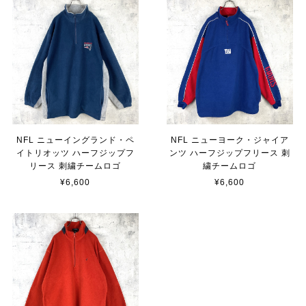
NFL ニューイングランド・ペ
NFL ニューヨーク・ジャイア
イトリオッツ ハーフジップフ
ンツ ハーフジップフリース 刺
リース 刺繍チームロゴ
繍チームロゴ
¥6,600
¥6,600