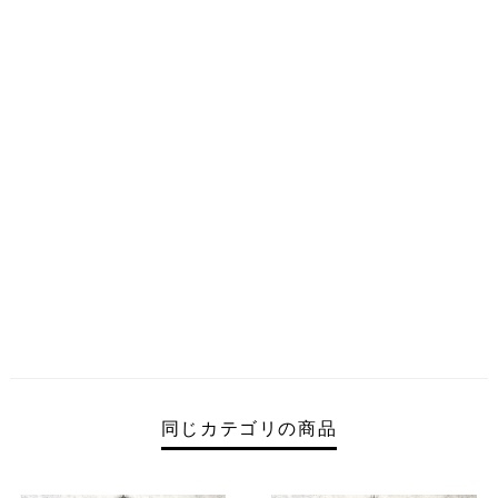
同じカテゴリの商品