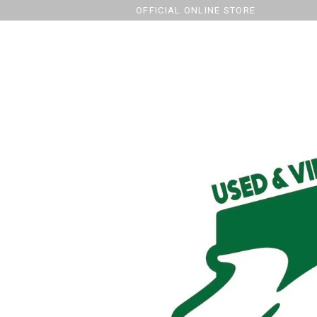
OFFICIAL ONLINE STORE