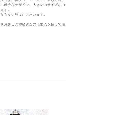
ない希少なデザイン。大きめのサイズなの
けます。
にならない程度かと思います。
品をお探しの神経質な方は購入を控えて頂