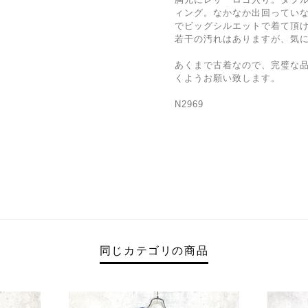
ィング。なかなか出回ってい
でビッグシルエットで着て頂
若干の汚れはありますが、気
あくまで古着なので、完璧な
くようお願い致します。
N2969
同じカテゴリの商品