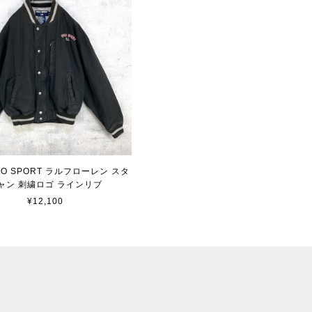
OLO SPORT ラルフローレン スタ
ャン 刺繍ロゴ ラインリブ
¥12,100