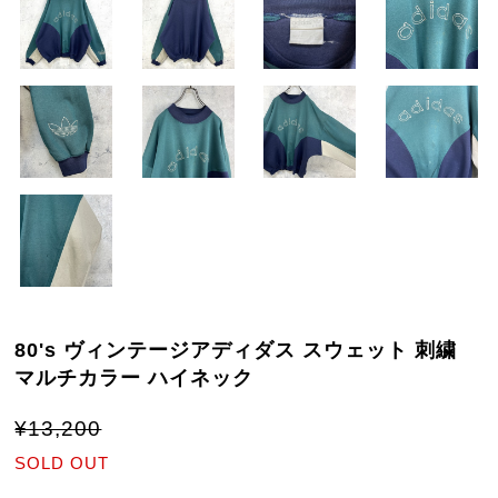
80's ヴィンテージアディダス スウェット 刺繍
マルチカラー ハイネック
¥13,200
SOLD OUT