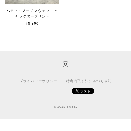
ベティ・ブープ スウェット キ
ャラクタープリント
¥9,900
プライバシーポリシー
特定商取引法に基づく表記
© 2015 BASE.