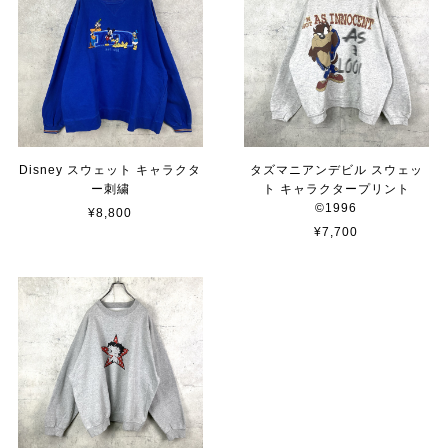
Disney スウェット キャラクタ
タズマニアンデビル スウェッ
ー刺繍
ト キャラクタープリント
©︎1996
¥8,800
¥7,700