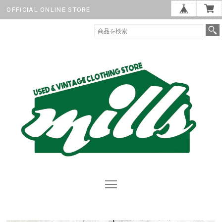
OFFICIAL ONLINE STORE