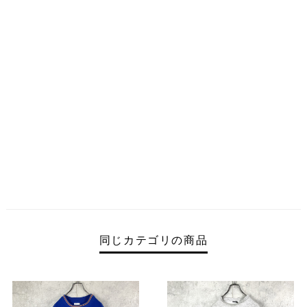
同じカテゴリの商品