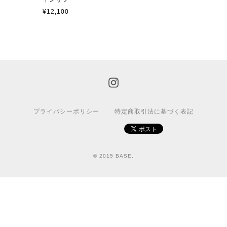
¥12,100
プライバシーポリシー
特定商取引法に基づく表記
© 2015 BASE.