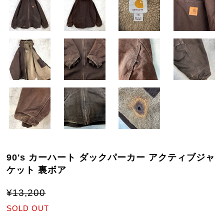
90's カーハート ダックパーカー アクティブジャ
ケット 裏ボア
¥13,200
SOLD OUT