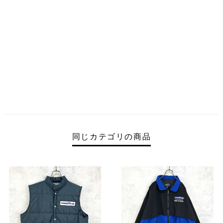
同じカテゴリの商品