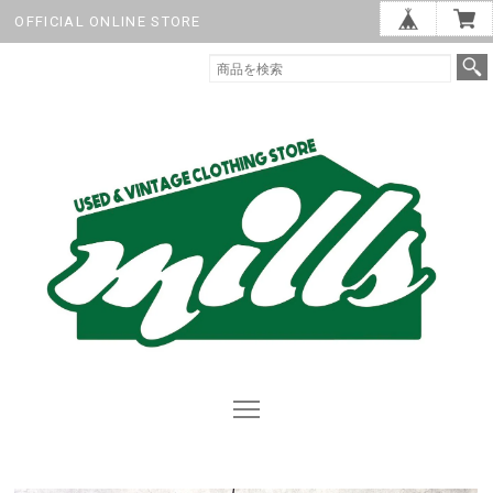
OFFICIAL ONLINE STORE