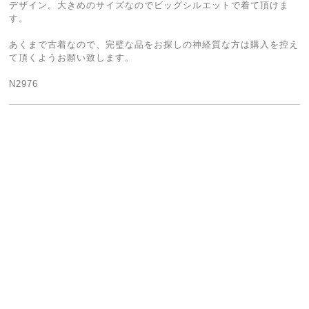
デザイン。大きめのサイズなのでビッグシルエットで着て頂けま
す。
あくまで古着なので、完璧な品をお探しの神経質な方は購入を控え
て頂くようお願い致します。
N2976