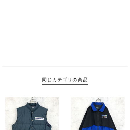
同じカテゴリの商品