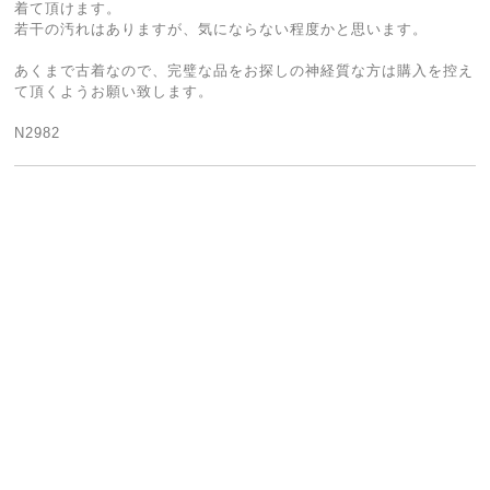
着て頂けます。
若干の汚れはありますが、気にならない程度かと思います。
あくまで古着なので、完璧な品をお探しの神経質な方は購入を控え
て頂くようお願い致します。
N2982