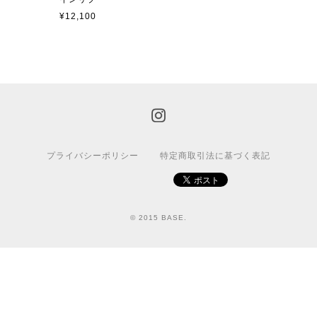
¥12,100
プライバシーポリシー
特定商取引法に基づく表記
© 2015 BASE.