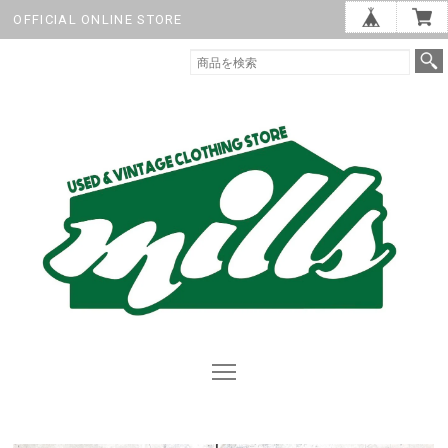
OFFICIAL ONLINE STORE