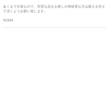
あくまで古着なので、完璧な品をお探しの神経質な方は購入を控え
て頂くようお願い致します。
N2984