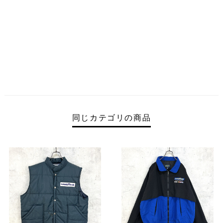
同じカテゴリの商品