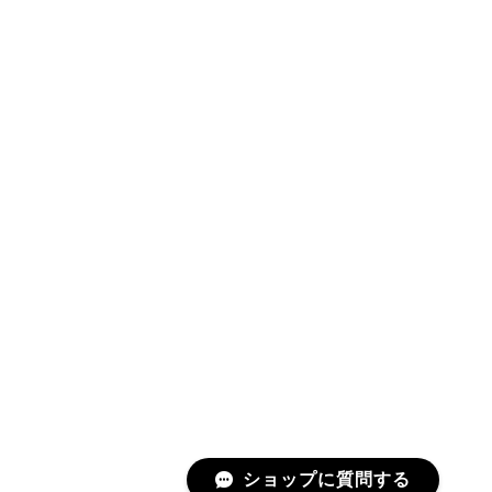
ショップに質問する