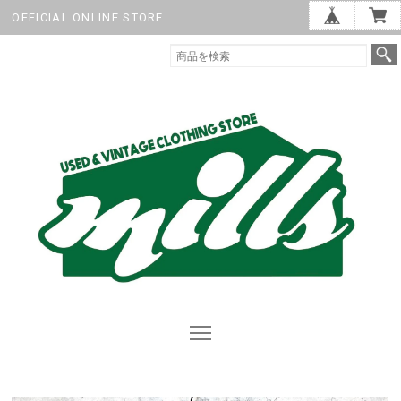
OFFICIAL ONLINE STORE