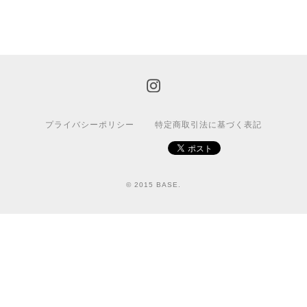
プライバシーポリシー
特定商取引法に基づく表記
© 2015 BASE.