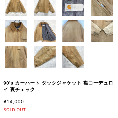
90's カーハート ダックジャケット 襟コーデュロ
イ 裏チェック
¥14,000
SOLD OUT