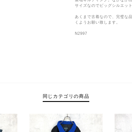
サイズなのでビッグシルエッ
あくまで古着なので、完璧な
くようお願い致します。
N2997
同じカテゴリの商品