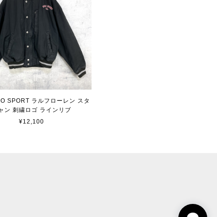
OLO SPORT ラルフローレン スタ
ャン 刺繍ロゴ ラインリブ
¥12,100