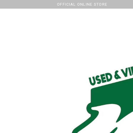
OFFICIAL ONLINE STORE