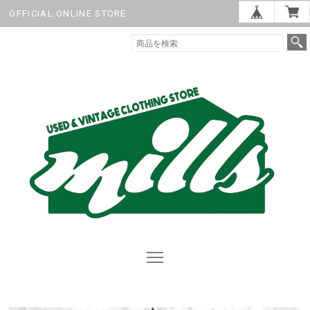
OFFICIAL ONLINE STORE