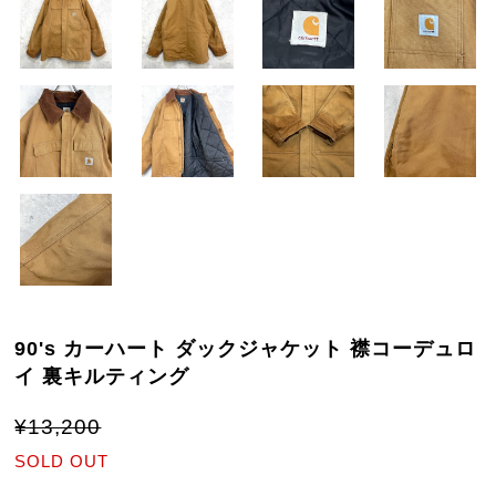
90's カーハート ダックジャケット 襟コーデュロ
イ 裏キルティング
¥13,200
SOLD OUT