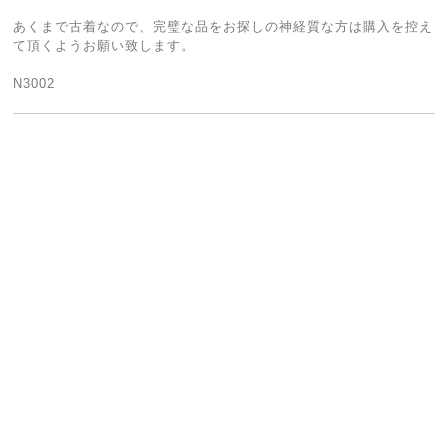
あくまで古着なので、完璧な品をお探しの神経質な方は購入を控え
て頂くようお願い致します。
N3002