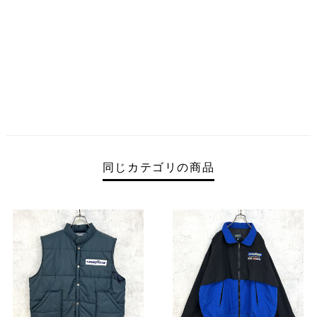
同じカテゴリの商品