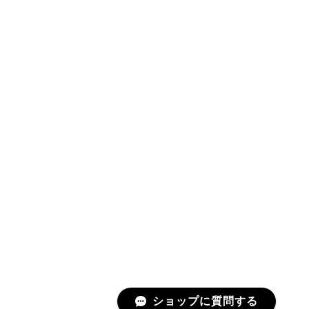
ショップに質問する