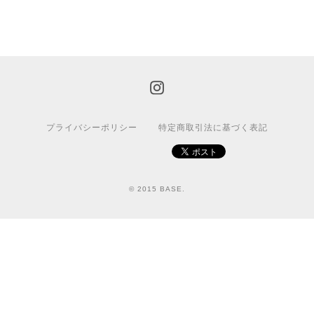
プライバシーポリシー
特定商取引法に基づく表記
© 2015 BASE.