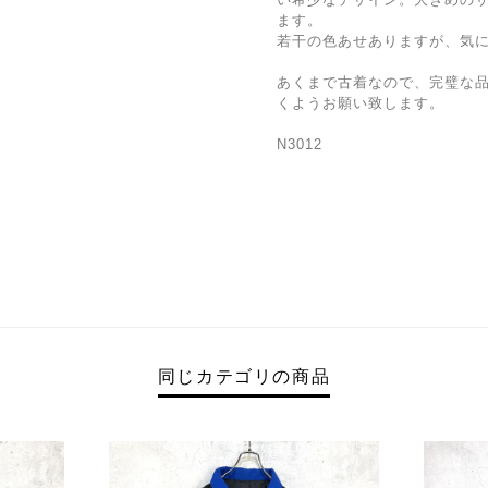
ます。
若干の色あせありますが、気
あくまで古着なので、完璧な
くようお願い致します。
N3012
同じカテゴリの商品