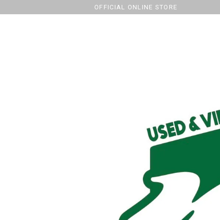
OFFICIAL ONLINE STORE