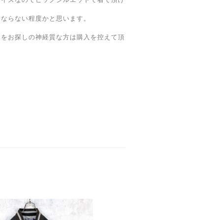
にならない程度かと思います。
品をお探しの神経質な方は購入を控えて頂