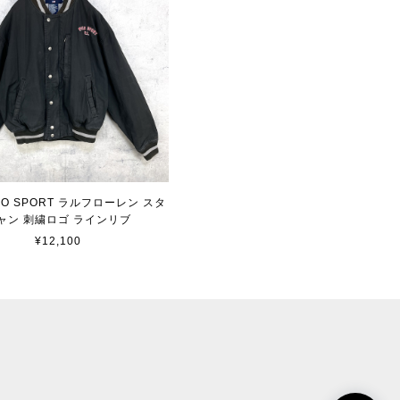
OLO SPORT ラルフローレン スタ
ャン 刺繍ロゴ ラインリブ
¥12,100