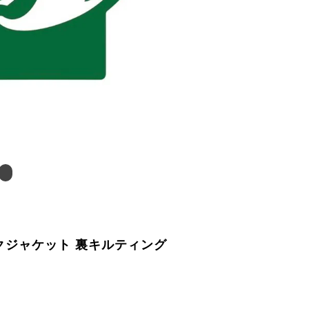
ックジャケット 裏キルティング