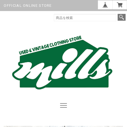
OFFICIAL ONLINE STORE