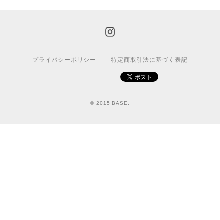
プライバシーポリシー
特定商取引法に基づく表記
© 2015 BASE.