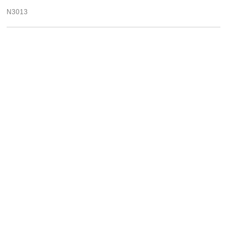
N3013