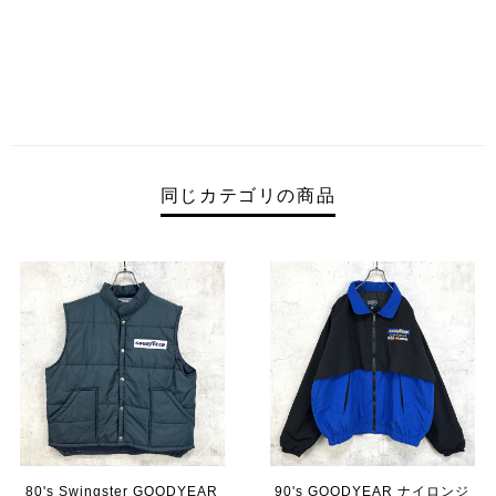
同じカテゴリの商品
80's Swingster GOODYEAR
90's GOODYEAR ナイロンジ