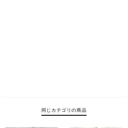
同じカテゴリの商品