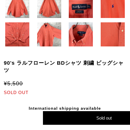
90's ラルフローレン BDシャツ 刺繍 ビッグシャ
ツ
¥5,500
SOLD OUT
International shipping available
Sold out