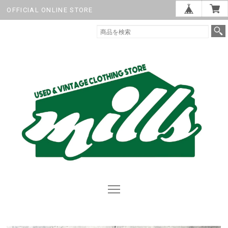
OFFICIAL ONLINE STORE