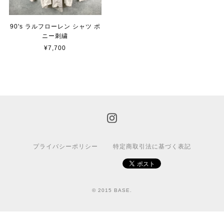
90's ラルフローレン シャツ ポ
ニー刺繍
¥7,700
プライバシーポリシー
特定商取引法に基づく表記
© 2015 BASE.