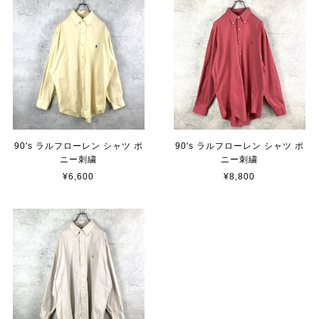
90's ラルフローレン シャツ ポ
90's ラルフローレン シャツ ポ
ニー刺繍
ニー刺繍
¥6,600
¥8,800