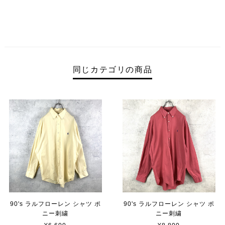
同じカテゴリの商品
90's ラルフローレン シャツ ポ
90's ラルフローレン シャツ ポ
ニー刺繍
ニー刺繍