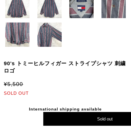
90's トミーヒルフィガー ストライプシャツ 刺繍
ロゴ
¥5,500
SOLD OUT
International shipping available
Sold out