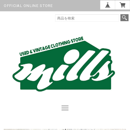
OFFICIAL ONLINE STORE