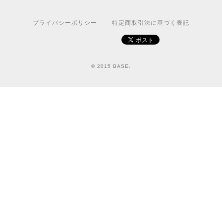
プライバシーポリシー
特定商取引法に基づく表記
© 2015 BASE.