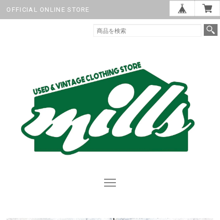
OFFICIAL ONLINE STORE