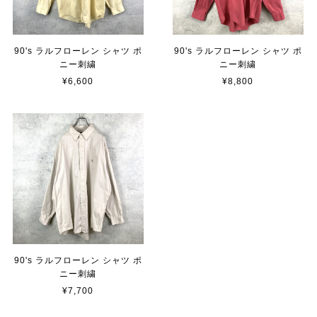
90's ラルフローレン シャツ ポ
90's ラルフローレン シャツ ポ
ニー刺繍
ニー刺繍
¥6,600
¥8,800
90's ラルフローレン シャツ ポ
ニー刺繍
¥7,700