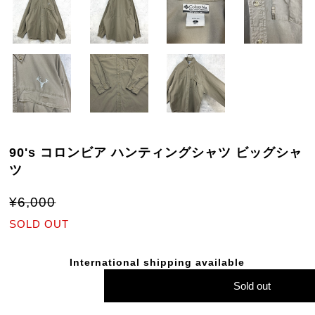
90's コロンビア ハンティングシャツ ビッグシャ
ツ
¥6,000
SOLD OUT
International shipping available
Sold out