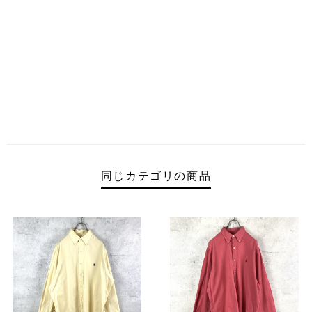
同じカテゴリの商品