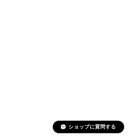
ショップに質問する