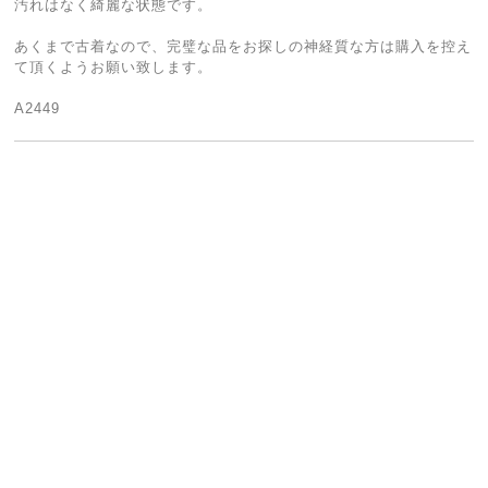
汚れはなく綺麗な状態です。
あくまで古着なので、完璧な品をお探しの神経質な方は購入を控え
て頂くようお願い致します。
A2449