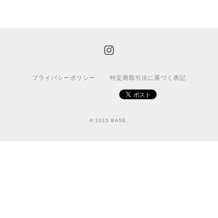
プライバシーポリシー
特定商取引法に基づく表記
© 2015 BASE.