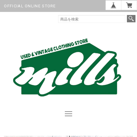
OFFICIAL ONLINE STORE