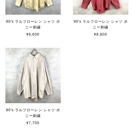
90's ラルフローレン シャツ ポ
90's ラルフローレン シャツ ポ
ニー刺繍
ニー刺繍
¥6,600
¥8,800
90's ラルフローレン シャツ ポ
ニー刺繍
¥7,700