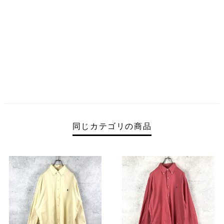
同じカテゴリの商品