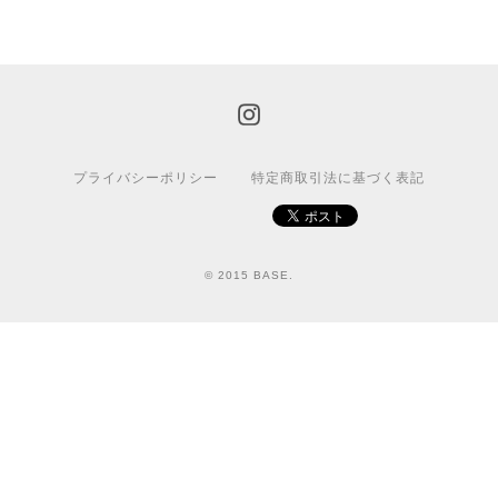
プライバシーポリシー
特定商取引法に基づく表記
© 2015 BASE.