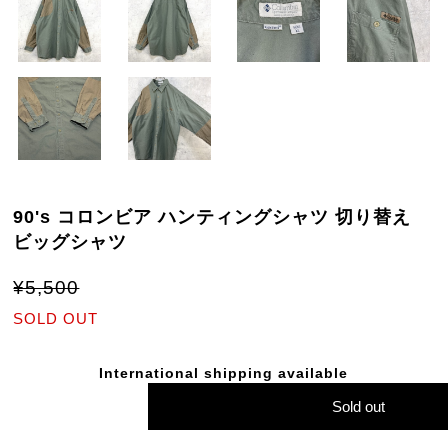
90's コロンビア ハンティングシャツ 切り替え
ビッグシャツ
¥5,500
SOLD OUT
International shipping available
Sold out