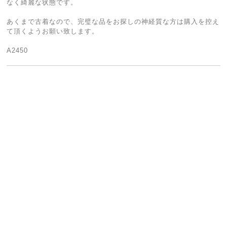
なく綺麗な状態です。
あくまで古着なので、完璧な品をお探しの神経質な方は購入を控え
て頂くようお願い致します。
A2450