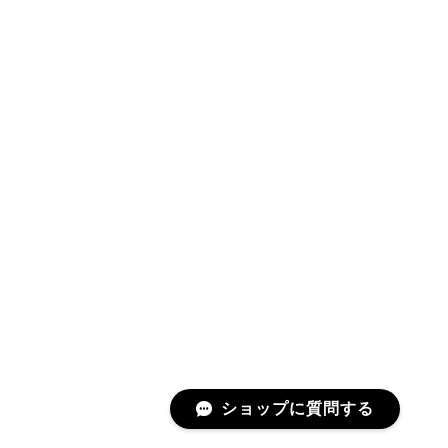
ショップに質問する