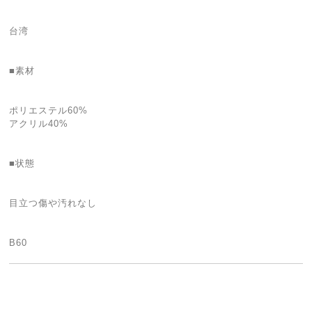
台湾
■素材
ポリエステル60%
アクリル40%
■状態
目立つ傷や汚れなし
B60