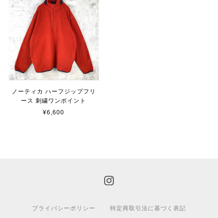
ノーティカ ハーフジップフリ
ース 刺繍ワンポイント
¥6,600
プライバシーポリシー
特定商取引法に基づく表記