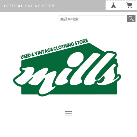
OFFICIAL ONLINE STORE