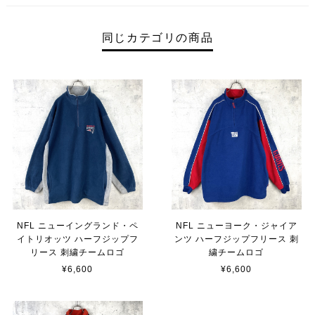
同じカテゴリの商品
NFL ニューイングランド・ペ
NFL ニューヨーク・ジャイア
イトリオッツ ハーフジップフ
ンツ ハーフジップフリース 刺
リース 刺繍チームロゴ
繍チームロゴ
¥6,600
¥6,600