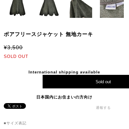
ボアフリースジャケット 無地カーキ
¥3,500
SOLD OUT
International shipping available
Sold out
日本国内にお住まいの方向け
通報する
■サイズ表記