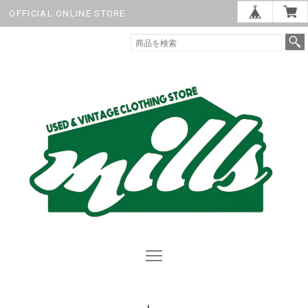
OFFICIAL ONLINE STORE