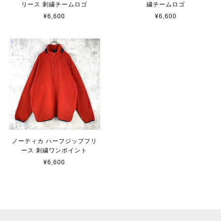
リース 刺繍チームロゴ
繍チームロゴ
¥6,600
¥6,600
ノーティカ ハーフジップフリ
ース 刺繍ワンポイント
¥6,600