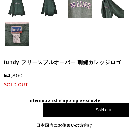
fundy フリースプルオーバー 刺繍カレッジロゴ
¥4,800
SOLD OUT
International shipping available
Sold out
日本国内にお住まいの方向け