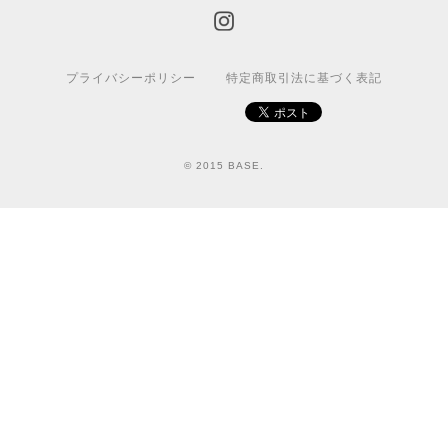
プライバシーポリシー
特定商取引法に基づく表記
© 2015 BASE.