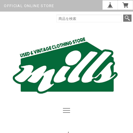
OFFICIAL ONLINE STORE