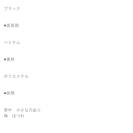
ブラック
■原産国
ベトナム
■素材
ポリエステル
■状態
背中 小さな穴あり
袖 ほつれ