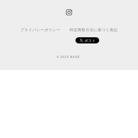
プライバシーポリシー
特定商取引法に基づく表記
© 2015 BASE.