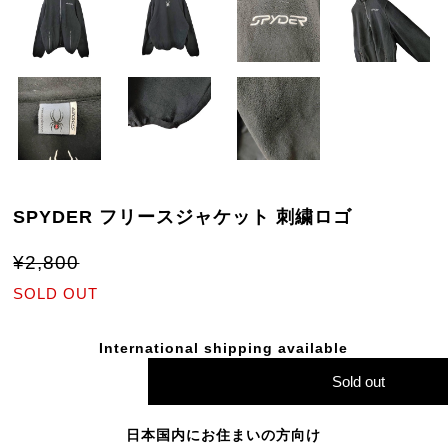
SPYDER フリースジャケット 刺繍ロゴ
¥2,800
SOLD OUT
International shipping available
Sold out
日本国内にお住まいの方向け