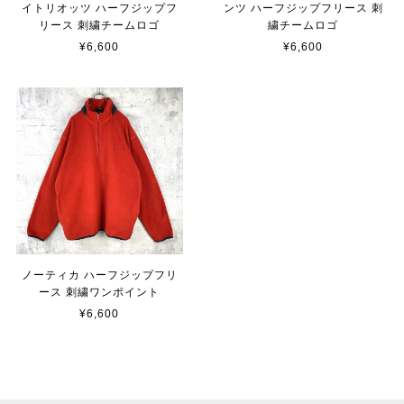
イトリオッツ ハーフジップフ
ンツ ハーフジップフリース 刺
リース 刺繍チームロゴ
繍チームロゴ
¥6,600
¥6,600
ノーティカ ハーフジップフリ
ース 刺繍ワンポイント
¥6,600