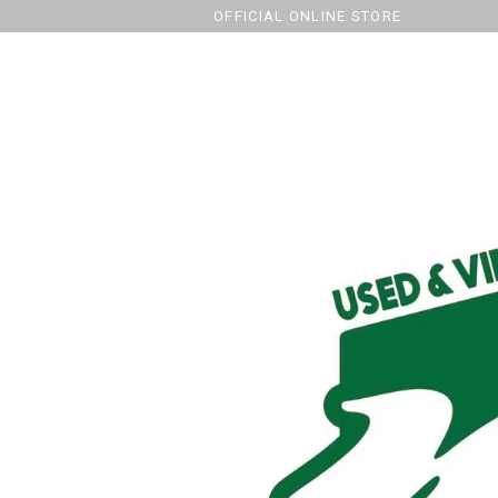
OFFICIAL ONLINE STORE