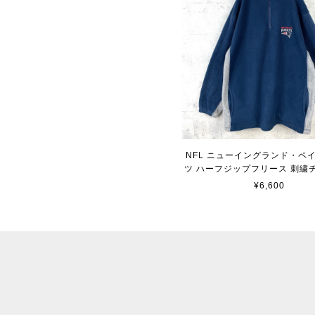
NFL ニューイングランド・ペ
ツ ハーフジップフリース 刺繍
¥6,600