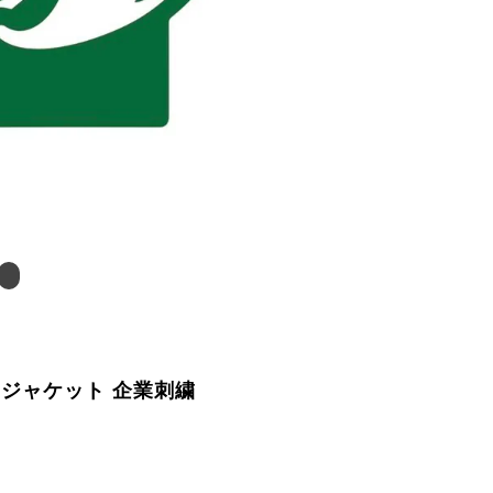
ースジャケット 企業刺繍