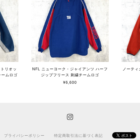
イトリオッ
NFL ニューヨーク・ジャイアンツ ハーフ
ノーティ
チームロゴ
ジップフリース 刺繍チームロゴ
¥6,600
プライバシーポリシー
特定商取引法に基づく表記