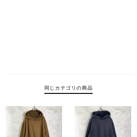
同じカテゴリの商品