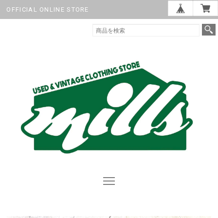
OFFICIAL ONLINE STORE