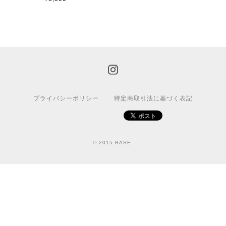
プライバシーポリシー
特定商取引法に基づく表記
© 2015 BASE.