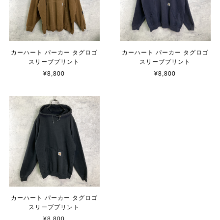
カーハート パーカー タグロゴ
カーハート パーカー タグロゴ
スリーブプリント
スリーブプリント
¥8,800
¥8,800
カーハート パーカー タグロゴ
スリーブプリント
¥8,800