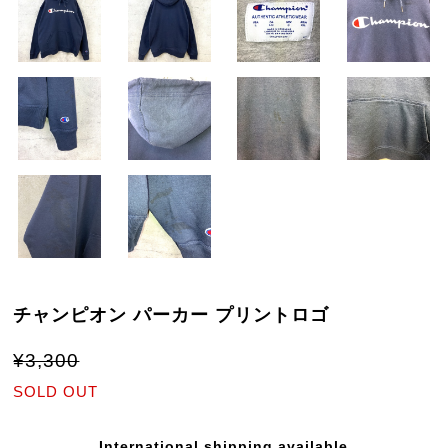
チャンピオン パーカー プリントロゴ
¥3,300
SOLD OUT
International shipping available