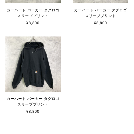
カーハート パーカー タグロゴ
カーハート パーカー タグロゴ
スリーブプリント
スリーブプリント
¥8,800
¥8,800
カーハート パーカー タグロゴ
スリーブプリント
¥8,800