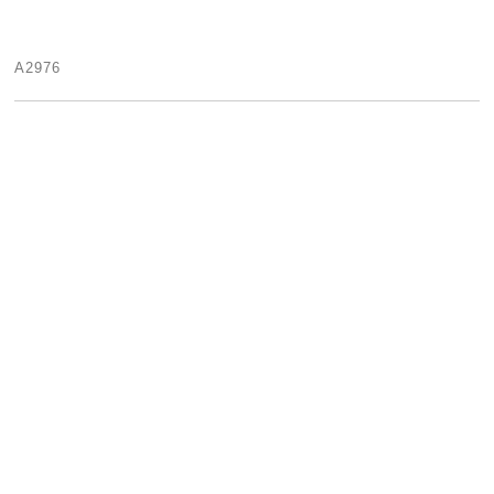
A2976