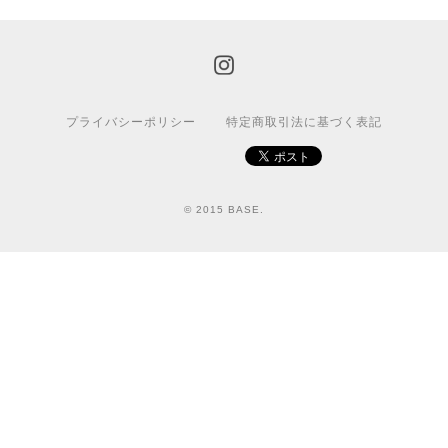
プライバシーポリシー
特定商取引法に基づく表記
© 2015 BASE.