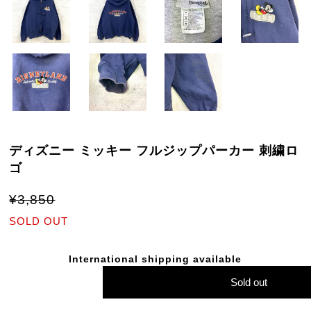
ディズニー ミッキー フルジップパーカー 刺繍ロ
ゴ
¥3,850
SOLD OUT
International shipping available
Sold out