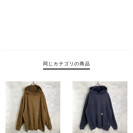
同じカテゴリの商品