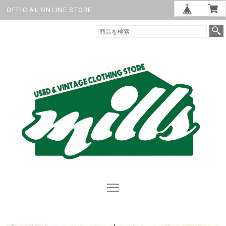
OFFICIAL ONLINE STORE