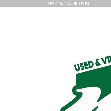
OFFICIAL ONLINE STORE