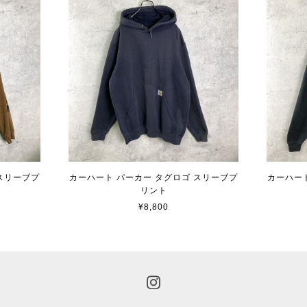
スリーブプ
カーハート パーカー タグロゴ スリーブプ
カーハー
リント
¥8,800