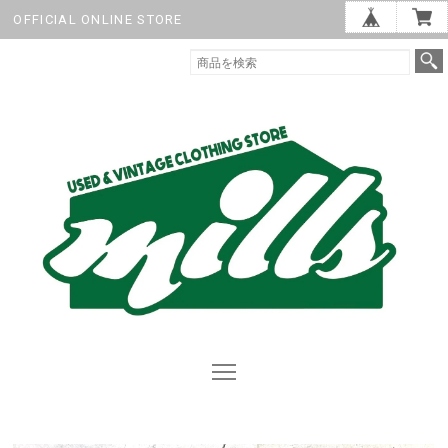
OFFICIAL ONLINE STORE