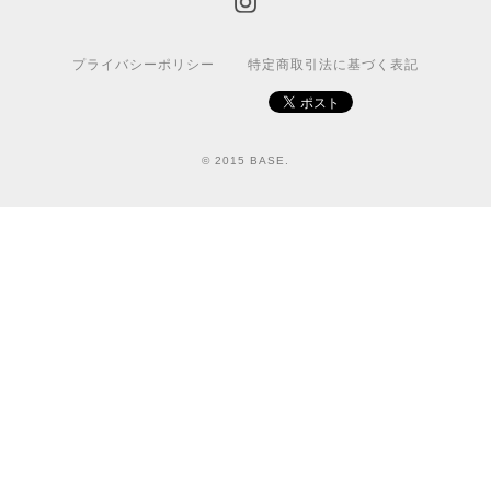
プライバシーポリシー
特定商取引法に基づく表記
© 2015 BASE.