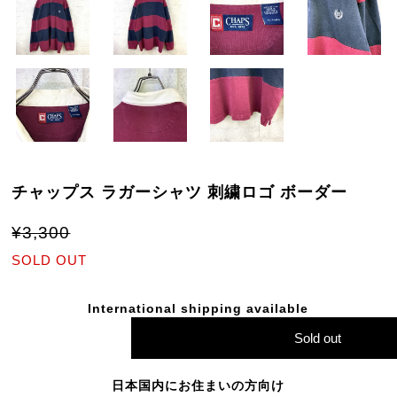
チャップス ラガーシャツ 刺繍ロゴ ボーダー
¥3,300
SOLD OUT
International shipping available
Sold out
日本国内にお住まいの方向け