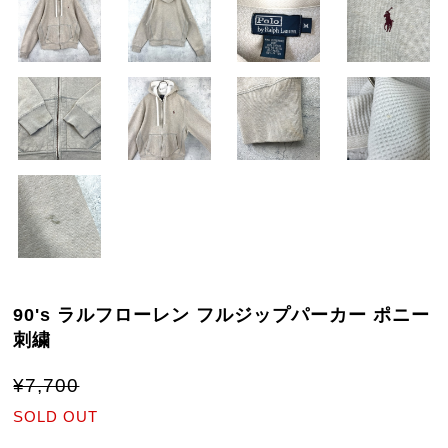
90's ラルフローレン フルジップパーカー ポニー
刺繍
¥7,700
SOLD OUT