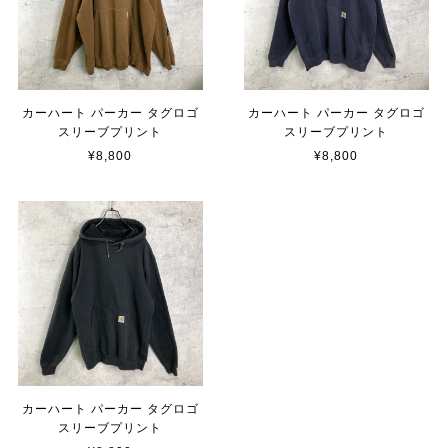
カーハート パーカー タグロゴ
カーハート パーカー タグロゴ
スリーブプリント
スリーブプリント
¥8,800
¥8,800
カーハート パーカー タグロゴ
スリーブプリント