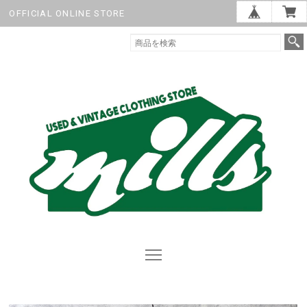
OFFICIAL ONLINE STORE