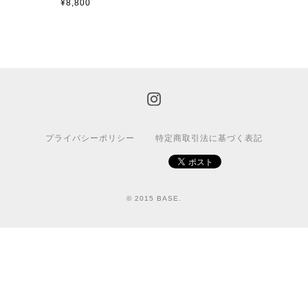
¥8,800
プライバシーポリシー
特定商取引法に基づく表記
© 2015 BASE.