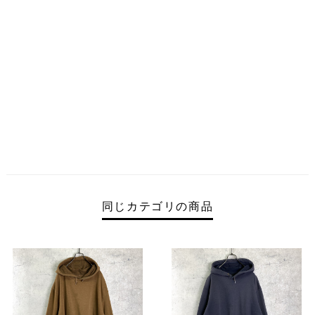
同じカテゴリの商品