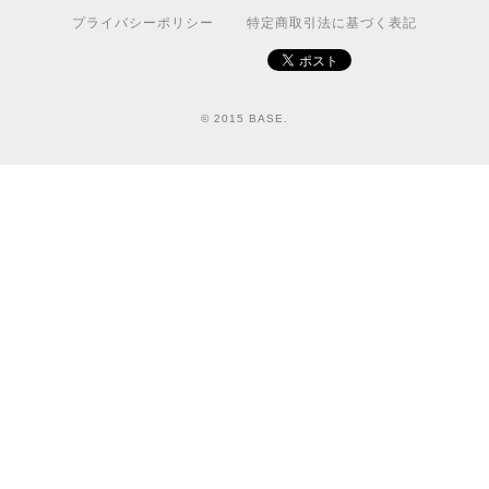
プライバシーポリシー
特定商取引法に基づく表記
© 2015 BASE.