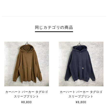
同じカテゴリの商品
カーハート パーカー タグロゴ
カーハート パーカー タグロゴ
スリーブプリント
スリーブプリント
¥8,800
¥8,800