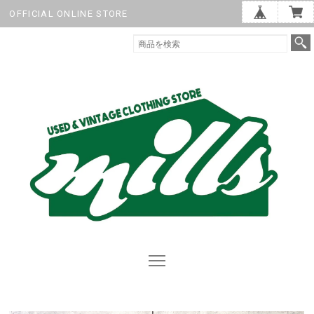
OFFICIAL ONLINE STORE