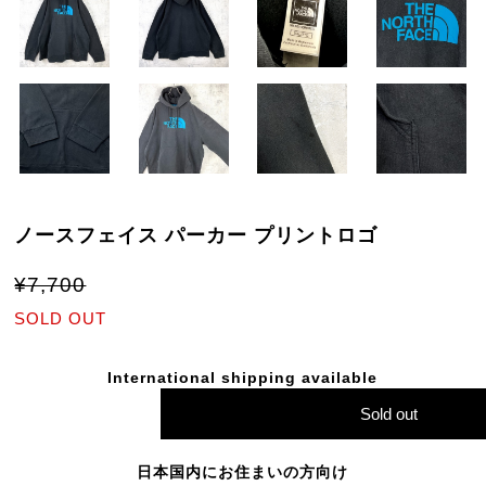
ノースフェイス パーカー プリントロゴ
¥7,700
SOLD OUT
International shipping available
Sold out
日本国内にお住まいの方向け