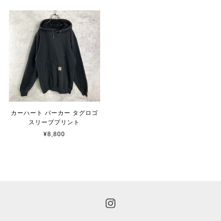
カーハート パーカー タグロゴ
スリーブプリント
¥8,800