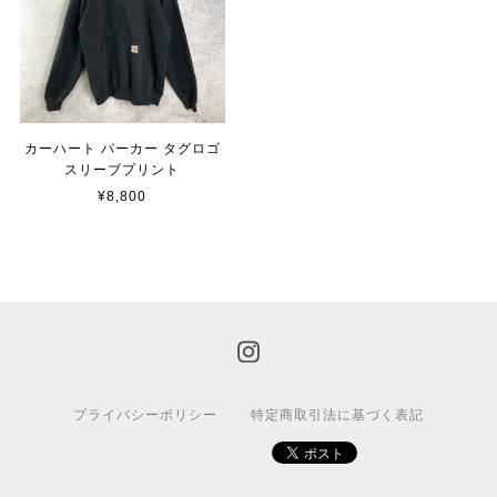
カーハート パーカー タグロゴ
スリーブプリント
¥8,800
プライバシーポリシー
特定商取引法に基づく表記