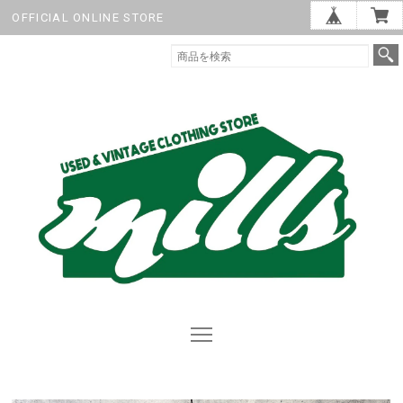
OFFICIAL ONLINE STORE