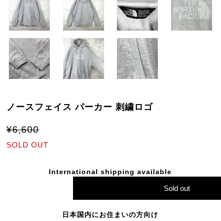
ノースフェイス パーカー 刺繍ロゴ
¥6,600
SOLD OUT
International shipping available
Sold out
日本国内にお住まいの方向け