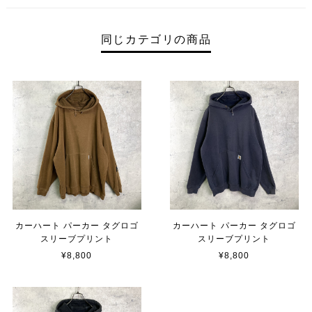
同じカテゴリの商品
カーハート パーカー タグロゴ
カーハート パーカー タグロゴ
スリーブプリント
スリーブプリント
¥8,800
¥8,800