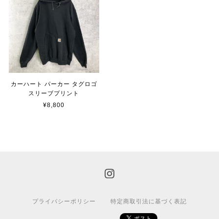
カーハート パーカー タグロゴ
スリーブプリント
¥8,800
プライバシーポリシー
特定商取引法に基づく表記