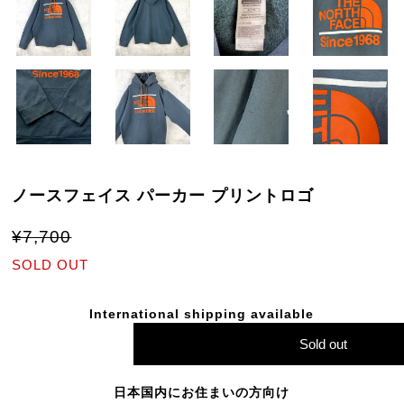
ノースフェイス パーカー プリントロゴ
¥7,700
SOLD OUT
International shipping available
Sold out
日本国内にお住まいの方向け