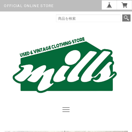
OFFICIAL ONLINE STORE