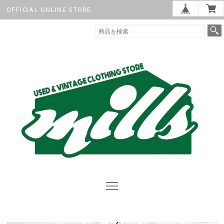
OFFICIAL ONLINE STORE