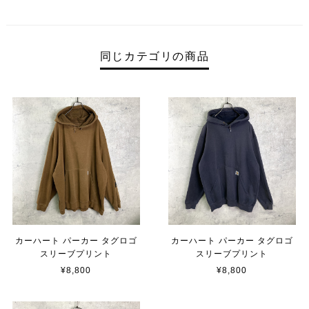
同じカテゴリの商品
カーハート パーカー タグロゴ
カーハート パーカー タグロゴ
スリーブプリント
スリーブプリント
¥8,800
¥8,800