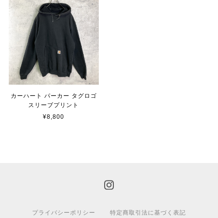
カーハート パーカー タグロゴ
スリーブプリント
¥8,800
プライバシーポリシー
特定商取引法に基づく表記