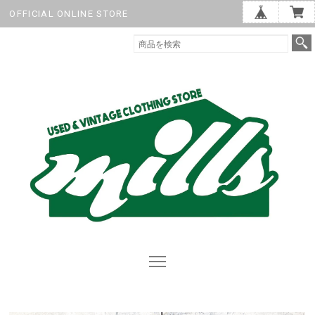
OFFICIAL ONLINE STORE