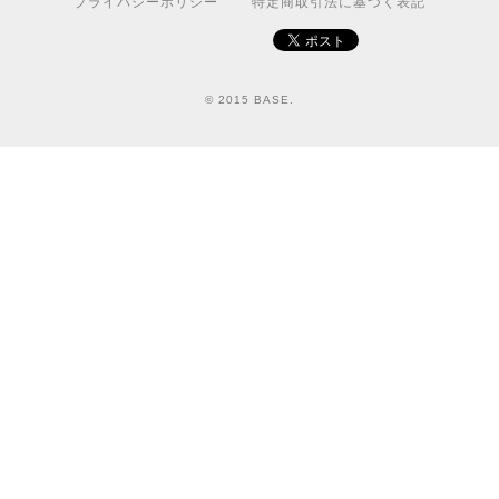
プライバシーポリシー
特定商取引法に基づく表記
© 2015 BASE.