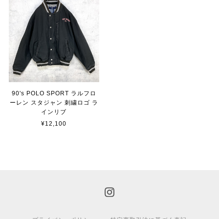
90's POLO SPORT ラルフロ
ーレン スタジャン 刺繍ロゴ ラ
インリブ
¥12,100