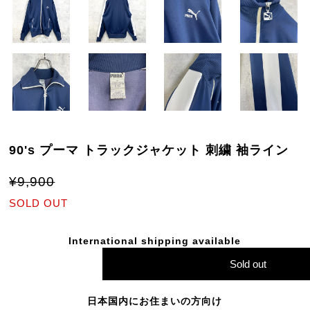
90's プーマ トラックジャケット 刺繍 袖ライン
¥9,900
SOLD OUT
International shipping available
Sold out
日本国内にお住まいの方向け