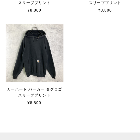
スリーブプリント
スリーブプリント
¥8,800
¥8,800
カーハート パーカー タグロゴ
スリーブプリント
¥8,800