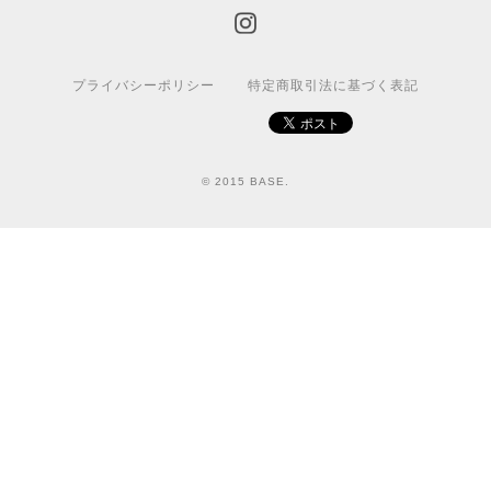
プライバシーポリシー
特定商取引法に基づく表記
© 2015 BASE.