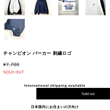
チャンピオン パーカー 刺繍ロゴ
¥7,700
SOLD OUT
International shipping available
Sold out
日本国内にお住まいの方向け