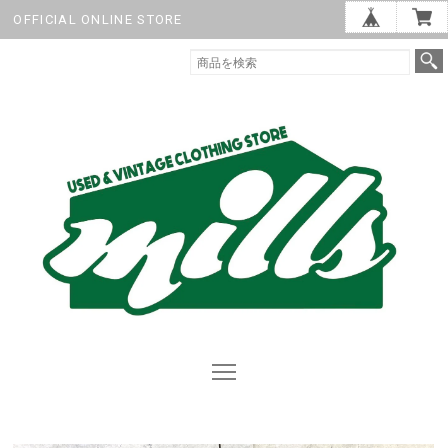
OFFICIAL ONLINE STORE