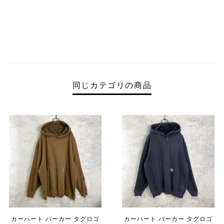
同じカテゴリの商品
カーハート パーカー タグロゴ
カーハート パーカー タグロゴ