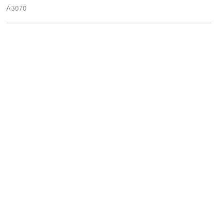
A3070