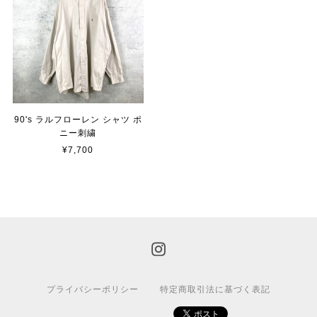
90's ラルフローレン シャツ ポ
ニー刺繍
¥7,700
プライバシーポリシー
特定商取引法に基づく表記