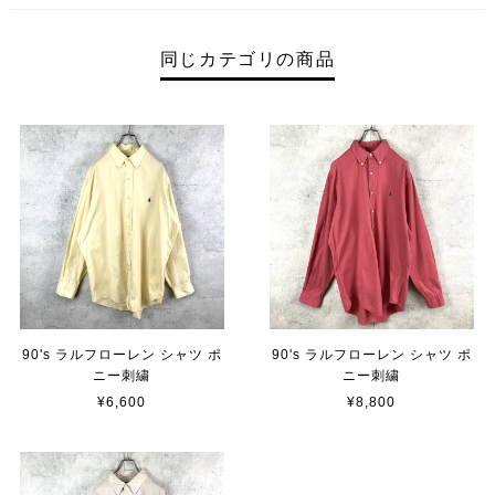
同じカテゴリの商品
90's ラルフローレン シャツ ポ
90's ラルフローレン シャツ ポ
ニー刺繍
ニー刺繍
¥6,600
¥8,800