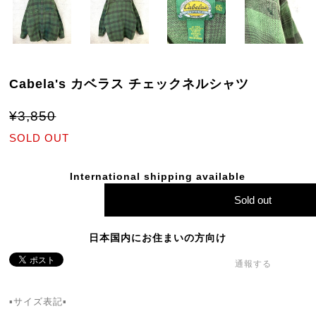
Cabela's カベラス チェックネルシャツ
¥3,850
SOLD OUT
International shipping available
Sold out
日本国内にお住まいの方向け
通報する
▪️サイズ表記▪