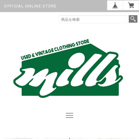
OFFICIAL ONLINE STORE