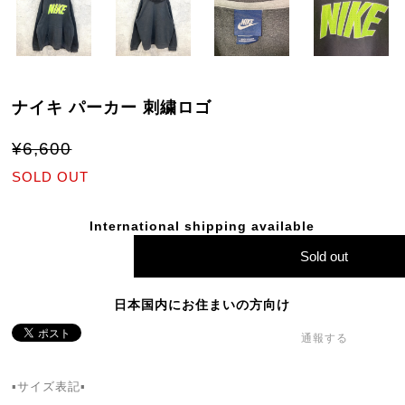
ナイキ パーカー 刺繍ロゴ
¥6,600
SOLD OUT
International shipping available
Sold out
日本国内にお住まいの方向け
通報する
▪️サイズ表記▪️