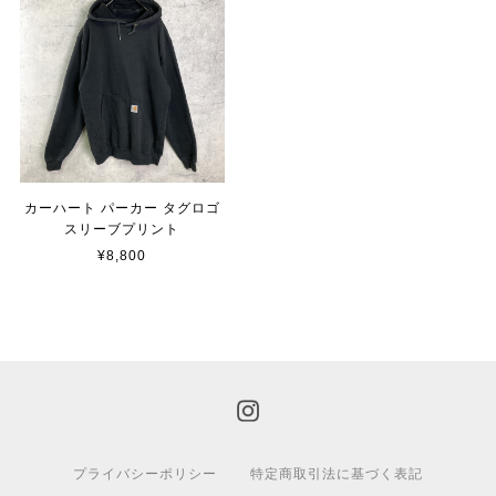
カーハート パーカー タグロゴ
スリーブプリント
¥8,800
プライバシーポリシー
特定商取引法に基づく表記