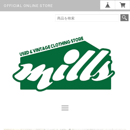
OFFICIAL ONLINE STORE