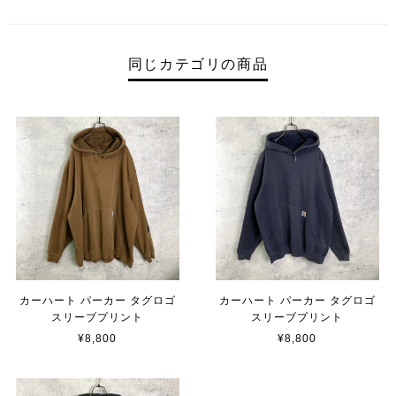
同じカテゴリの商品
カーハート パーカー タグロゴ
カーハート パーカー タグロゴ
スリーブプリント
スリーブプリント
¥8,800
¥8,800