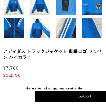
アディダス トラックジャケット 刺繍ロゴ ワッペ
ン バイカラー
¥7,700
SOLD OUT
International shipping available
Sold out