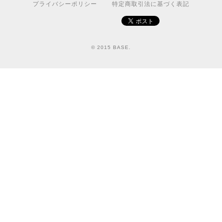
プライバシーポリシー
特定商取引法に基づく表記
© 2015 BASE.