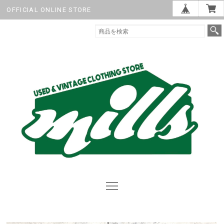
OFFICIAL ONLINE STORE