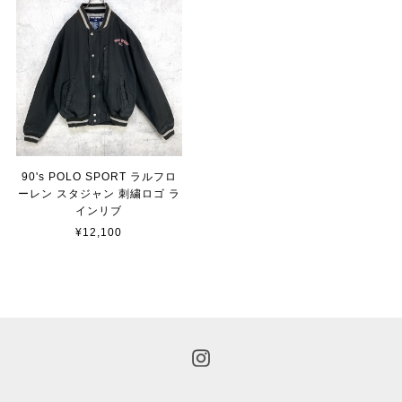
90's POLO SPORT ラルフロ
ーレン スタジャン 刺繍ロゴ ラ
インリブ
¥12,100