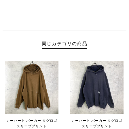
同じカテゴリの商品
カーハート パーカー タグロゴ
カーハート パーカー タグロゴ
スリーブプリント
スリーブプリント