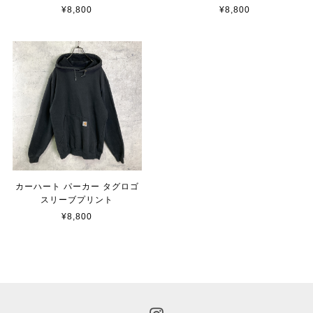
¥8,800
¥8,800
カーハート パーカー タグロゴ
スリーブプリント
¥8,800