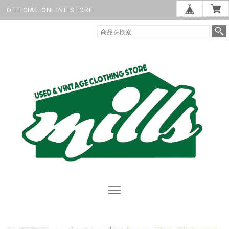
OFFICIAL ONLINE STORE