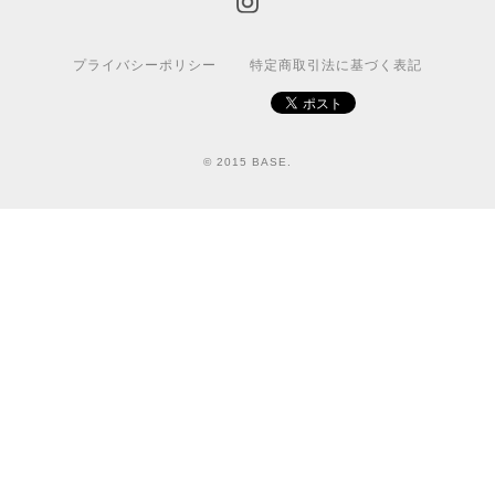
プライバシーポリシー
特定商取引法に基づく表記
© 2015 BASE.