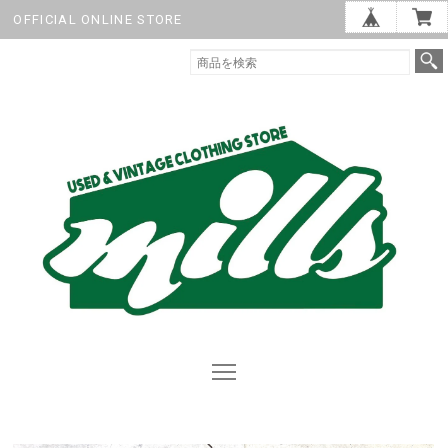
OFFICIAL ONLINE STORE