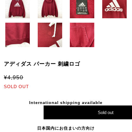
アディダス パーカー 刺繍ロゴ
¥4,950
SOLD OUT
International shipping available
Sold out
日本国内にお住まいの方向け