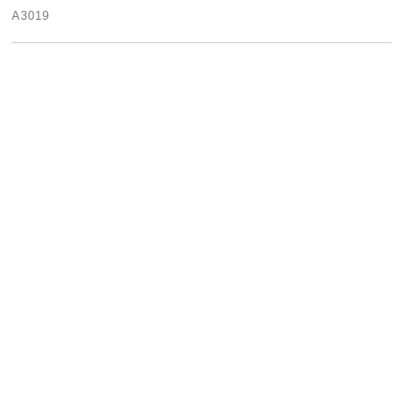
A3019