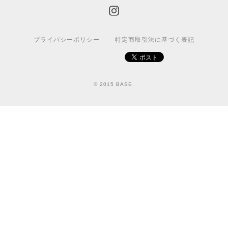
プライバシーポリシー
特定商取引法に基づく表記
© 2015 BASE.