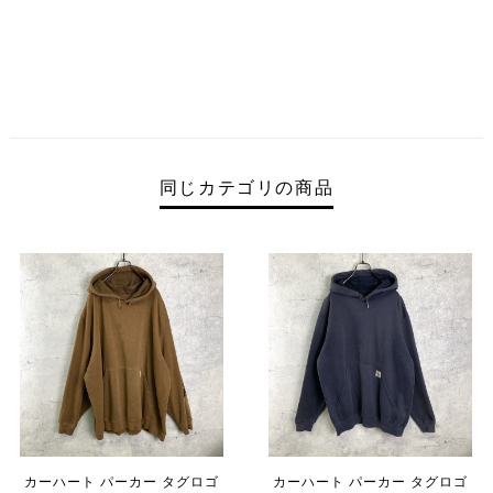
同じカテゴリの商品
カーハート パーカー タグロゴ
カーハート パーカー タグロゴ