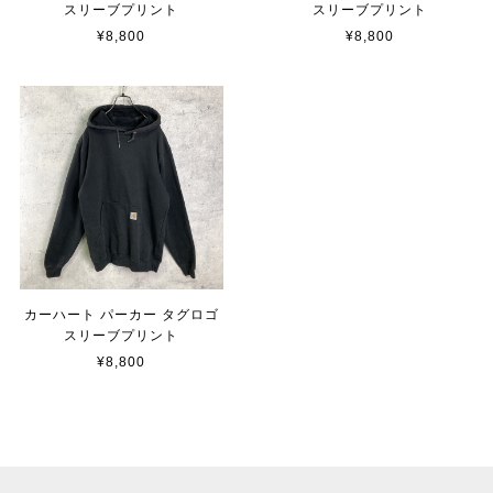
スリーブプリント
スリーブプリント
¥8,800
¥8,800
カーハート パーカー タグロゴ
スリーブプリント
¥8,800