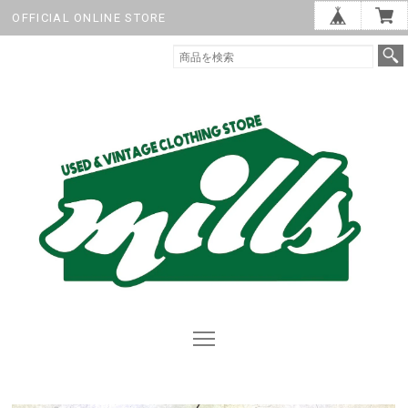
OFFICIAL ONLINE STORE