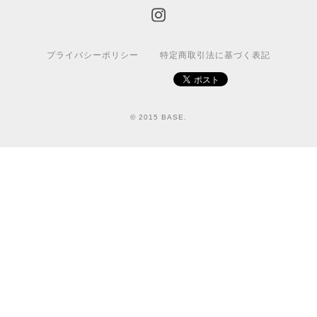
プライバシーポリシー
特定商取引法に基づく表記
© 2015 BASE.