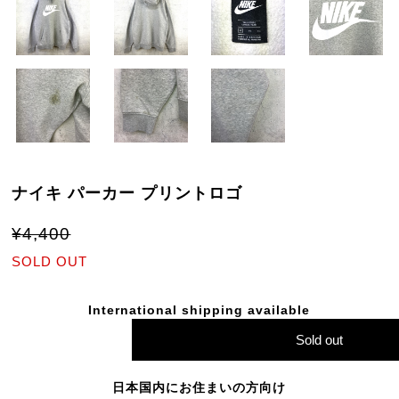
ナイキ パーカー プリントロゴ
¥4,400
SOLD OUT
International shipping available
Sold out
日本国内にお住まいの方向け