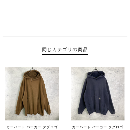
同じカテゴリの商品
カーハート パーカー タグロゴ
カーハート パーカー タグロゴ