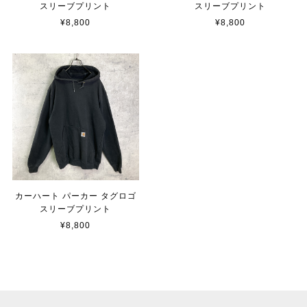
スリーブプリント
スリーブプリント
¥8,800
¥8,800
カーハート パーカー タグロゴ
スリーブプリント
¥8,800