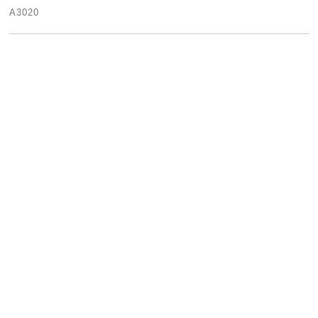
A3020