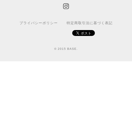
プライバシーポリシー
特定商取引法に基づく表記
© 2015 BASE.