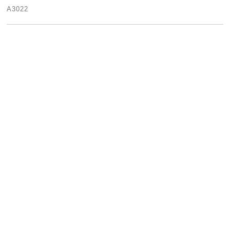
A3022