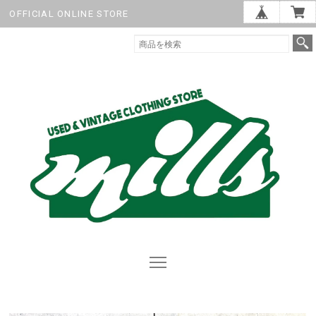
OFFICIAL ONLINE STORE