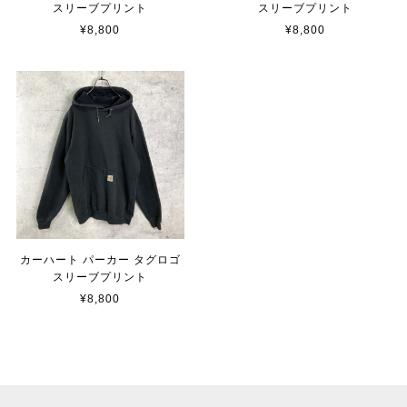
スリーブプリント
スリーブプリント
¥8,800
¥8,800
カーハート パーカー タグロゴ
スリーブプリント
¥8,800