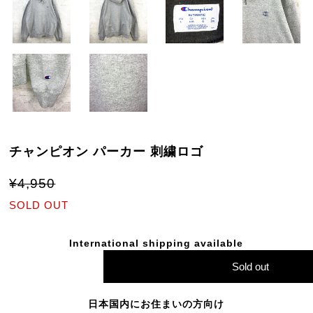
チャンピオン パーカー 刺繍ロゴ
¥4,950
SOLD OUT
International shipping available
Sold out
日本国内にお住まいの方向け