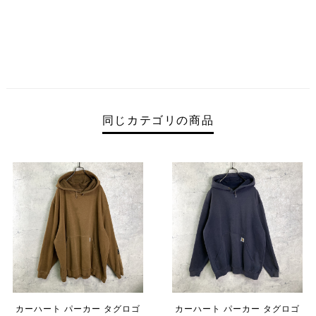
同じカテゴリの商品
カーハート パーカー タグロゴ
カーハート パーカー タグロゴ