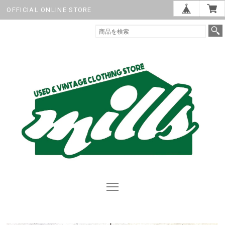
OFFICIAL ONLINE STORE