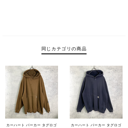
同じカテゴリの商品
カーハート パーカー タグロゴ
カーハート パーカー タグロゴ