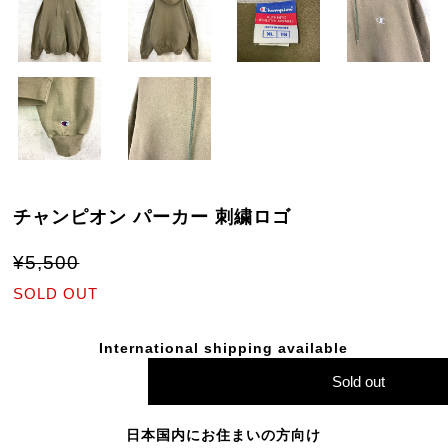
チャンピオン パーカー 刺繍ロゴ
¥5,500
SOLD OUT
International shipping available
Sold out
日本国内にお住まいの方向け