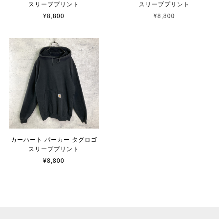
スリーブプリント
スリーブプリント
¥8,800
¥8,800
カーハート パーカー タグロゴ
スリーブプリント
¥8,800