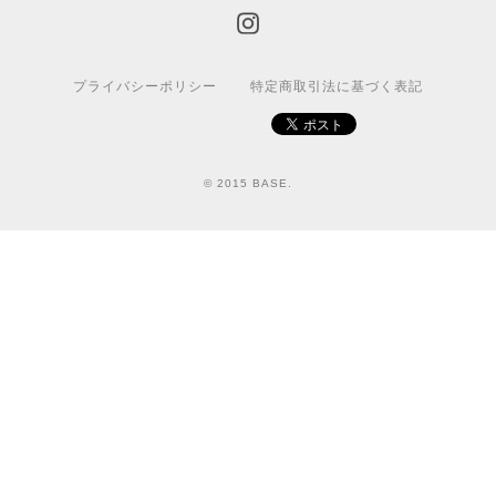
プライバシーポリシー
特定商取引法に基づく表記
© 2015 BASE.