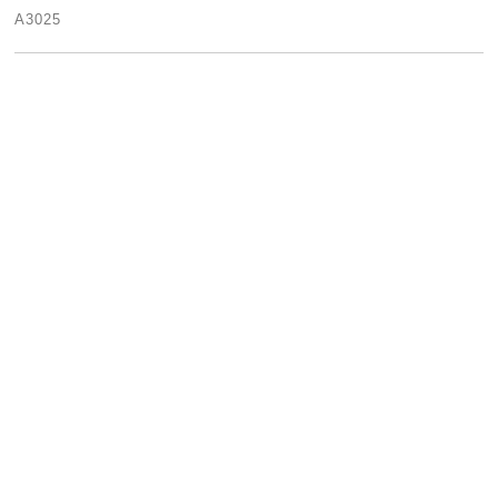
A3025