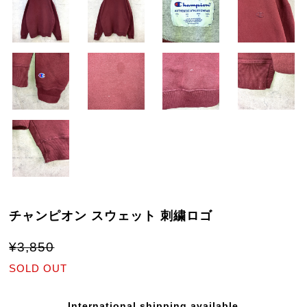
チャンピオン スウェット 刺繍ロゴ
¥3,850
SOLD OUT
International shipping available