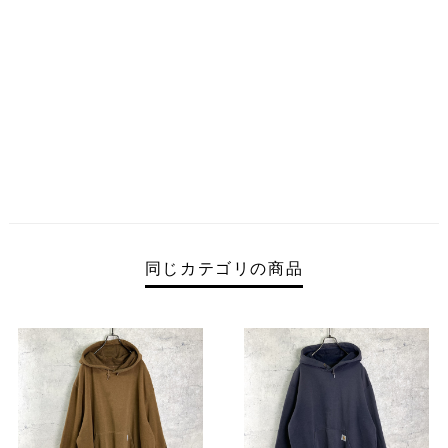
同じカテゴリの商品