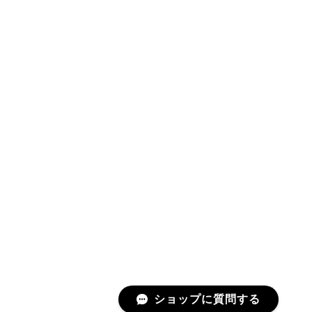
ショップに質問する