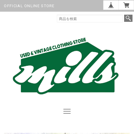
OFFICIAL ONLINE STORE