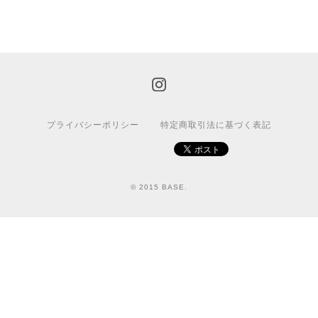
プライバシーポリシー
特定商取引法に基づく表記
© 2015 BASE.