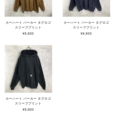
カーハート パーカー タグロゴ
カーハート パーカー タグロゴ
スリーブプリント
スリーブプリント
¥8,800
¥8,800
カーハート パーカー タグロゴ
スリーブプリント
¥8,800