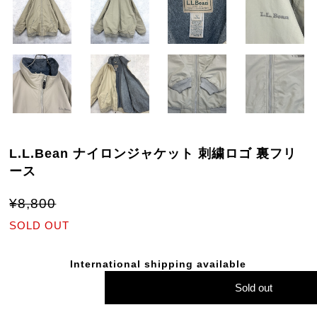
L.L.Bean ナイロンジャケット 刺繍ロゴ 裏フリ
ース
¥8,800
SOLD OUT
International shipping available
Sold out