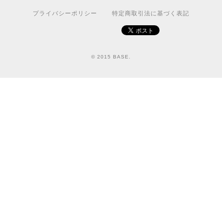
プライバシーポリシー
特定商取引法に基づく表記
© 2015 BASE.