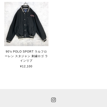
90's POLO SPORT ラルフロ
ーレン スタジャン 刺繍ロゴ ラ
インリブ
¥12,100