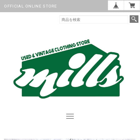
OFFICIAL ONLINE STORE