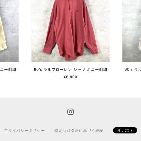
ポニー刺繍
90's ラルフローレン シャツ ポニー刺繍
90's
¥8,800
プライバシーポリシー
特定商取引法に基づく表記