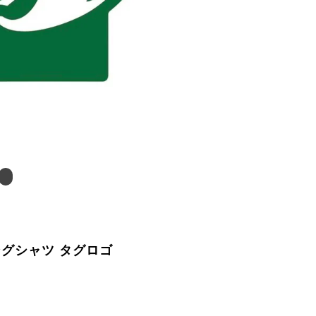
ングシャツ タグロゴ