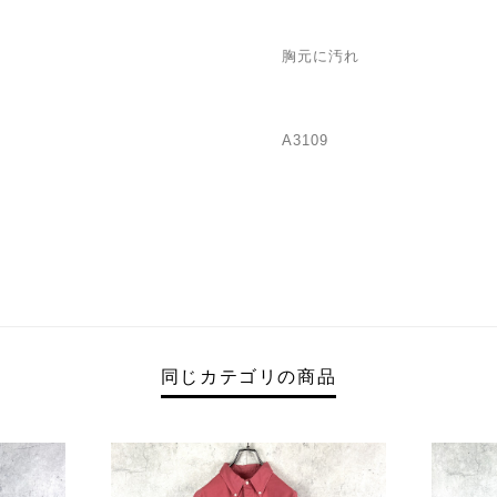
胸元に汚れ
A3109
同じカテゴリの商品