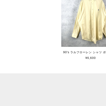
90's ラルフローレン シャツ 
¥6,600