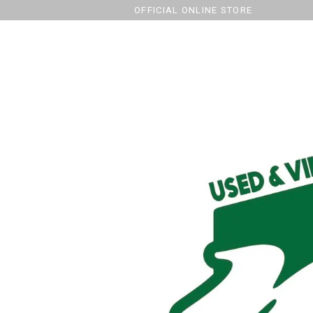
OFFICIAL ONLINE STORE