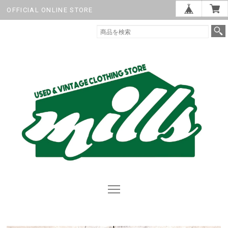
OFFICIAL ONLINE STORE