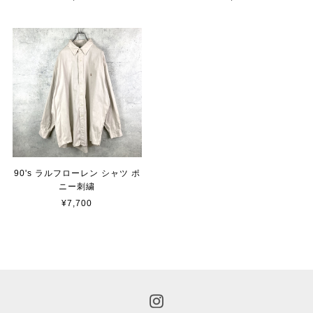
90's ラルフローレン シャツ ポ
ニー刺繍
¥7,700