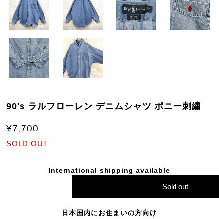
90's ラルフローレン デニムシャツ ポニー刺繍
¥7,700
SOLD OUT
International shipping available
Sold out
日本国内にお住まいの方向け