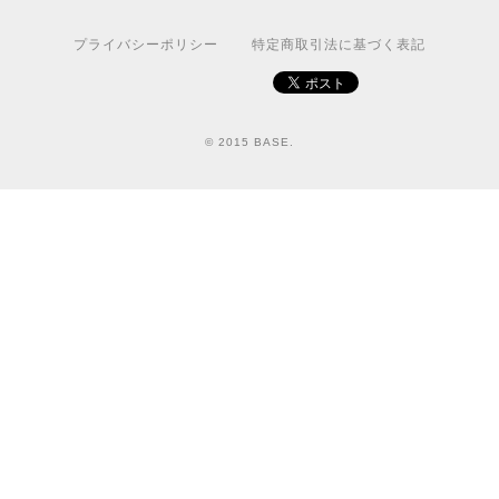
プライバシーポリシー
特定商取引法に基づく表記
© 2015 BASE.