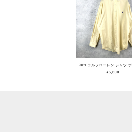
90's ラルフローレン シャツ 
¥6,600