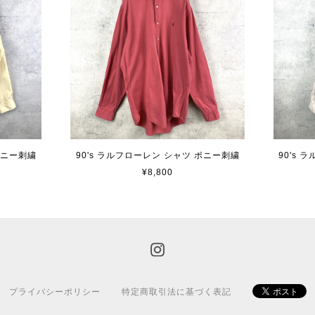
ポニー刺繍
90's ラルフローレン シャツ ポニー刺繍
90's
¥8,800
プライバシーポリシー
特定商取引法に基づく表記