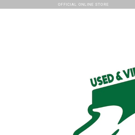
OFFICIAL ONLINE STORE