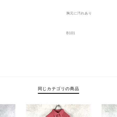
胸元に汚れあり
B101
同じカテゴリの商品