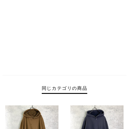
同じカテゴリの商品