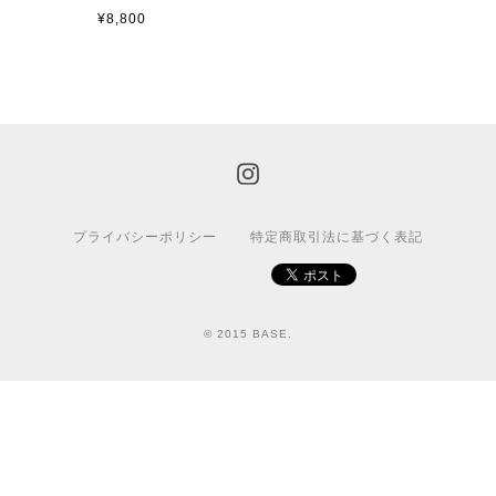
¥8,800
プライバシーポリシー
特定商取引法に基づく表記
© 2015 BASE.