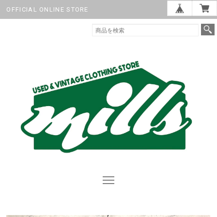
OFFICIAL ONLINE STORE