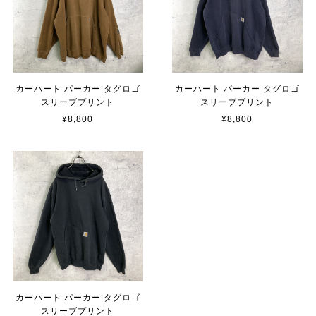
カーハート パーカー タグロゴ
カーハート パーカー タグロゴ
スリーブプリント
スリーブプリント
¥8,800
¥8,800
カーハート パーカー タグロゴ
スリーブプリント