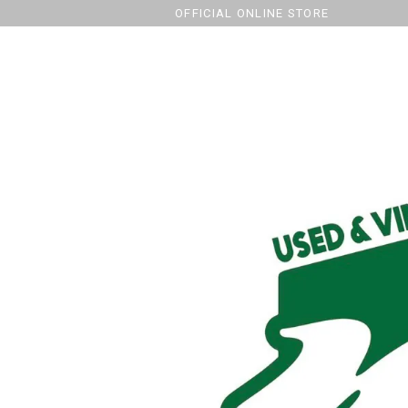
OFFICIAL ONLINE STORE