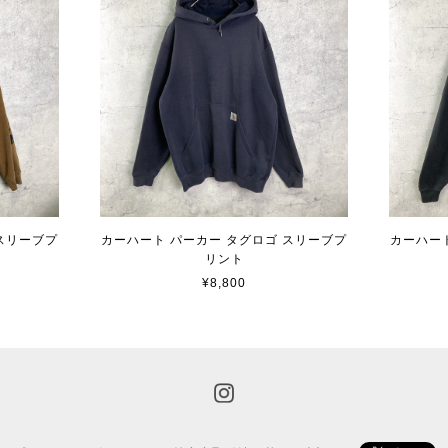
スリーブプ
カーハート パーカー タグロゴ スリーブプ
カーハー
リント
¥8,800