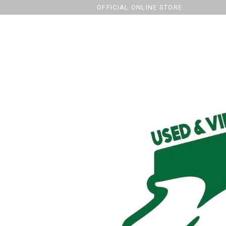
OFFICIAL ONLINE STORE