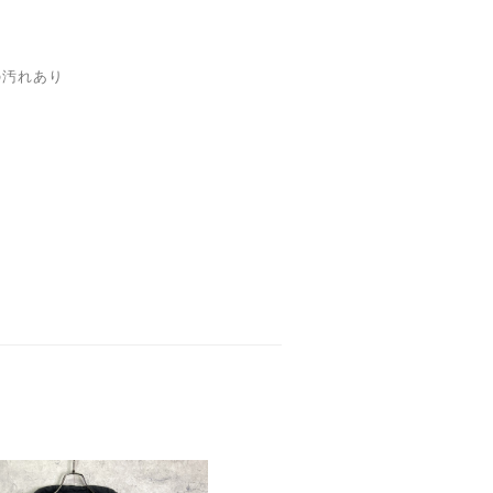
の汚れあり